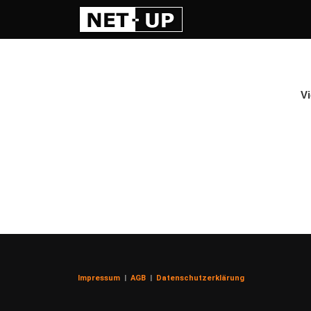
Vi
Impressum
|
AGB
|
Datenschutzerklärung