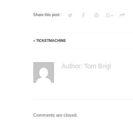
Share this post:
«
TICKETMACHINE
Author:
Tom Brigl
Comments are closed.