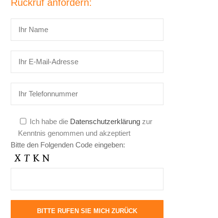
Rückruf anfordern:
Ich habe die
Datenschutzerklärung
zur
Kenntnis genommen und akzeptiert
Bitte den Folgenden Code eingeben: